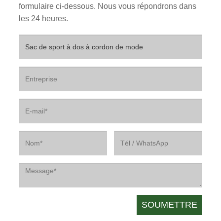
formulaire ci-dessous. Nous vous répondrons dans
les 24 heures.