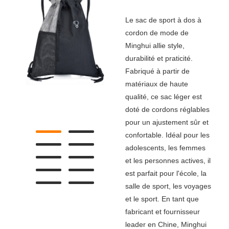
Le sac de sport à dos à
cordon de mode de
Minghui allie style,
durabilité et praticité.
Fabriqué à partir de
matériaux de haute
qualité, ce sac léger est
doté de cordons réglables
pour un ajustement sûr et
confortable. Idéal pour les
adolescents, les femmes
et les personnes actives, il
est parfait pour l'école, la
salle de sport, les voyages
et le sport. En tant que
fabricant et fournisseur
leader en Chine, Minghui