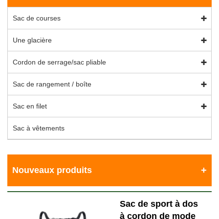
Sac de courses
Une glacière
Cordon de serrage/sac pliable
Sac de rangement / boîte
Sac en filet
Sac à vêtements
Nouveaux produits
Sac de sport à dos
à cordon de mode