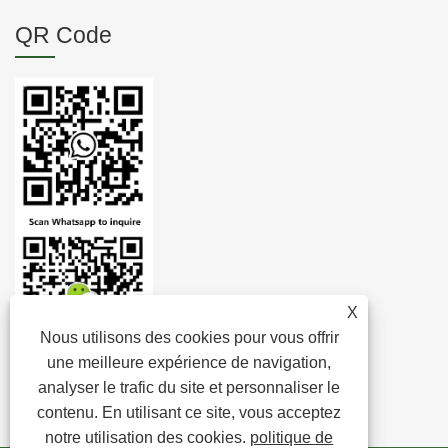
QR Code
X
Nous utilisons des cookies pour vous offrir
une meilleure expérience de navigation,
analyser le trafic du site et personnaliser le
contenu. En utilisant ce site, vous acceptez
notre utilisation des cookies.
politique de