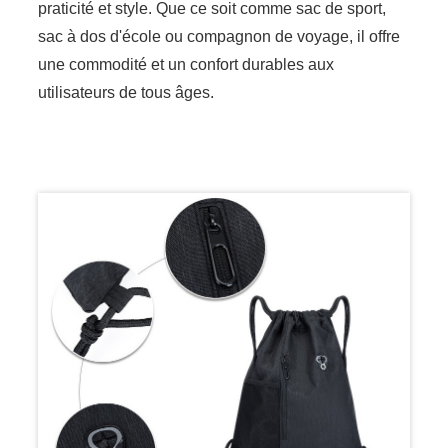
praticité et style. Que ce soit comme sac de sport,
sac à dos d'école ou compagnon de voyage, il offre
une commodité et un confort durables aux
utilisateurs de tous âges.