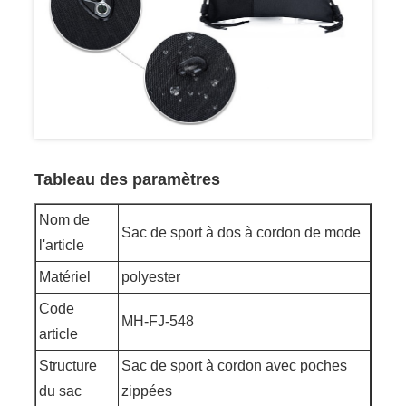
Tableau des paramètres
Nom de
Sac de sport à dos à cordon de mode
l'article
Matériel
polyester
Code
MH-FJ-548
article
Structure
Sac de sport à cordon avec poches
du sac
zippées