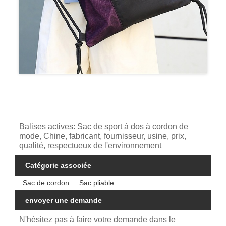
Balises actives: Sac de sport à dos à cordon de
mode, Chine, fabricant, fournisseur, usine, prix,
qualité, respectueux de l'environnement
Catégorie associée
Sac de cordon
Sac pliable
envoyer une demande
N'hésitez pas à faire votre demande dans le