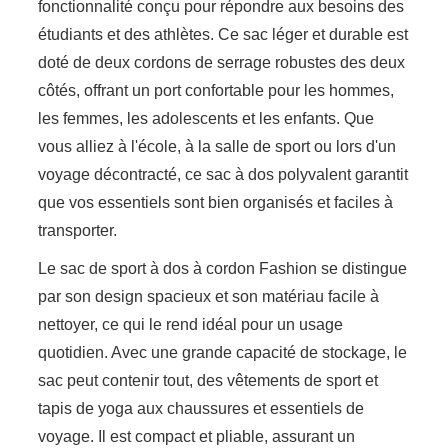
fonctionnalité conçu pour répondre aux besoins des
étudiants et des athlètes. Ce sac léger et durable est
doté de deux cordons de serrage robustes des deux
côtés, offrant un port confortable pour les hommes,
les femmes, les adolescents et les enfants. Que
vous alliez à l'école, à la salle de sport ou lors d'un
voyage décontracté, ce sac à dos polyvalent garantit
que vos essentiels sont bien organisés et faciles à
transporter.
Le sac de sport à dos à cordon Fashion se distingue
par son design spacieux et son matériau facile à
nettoyer, ce qui le rend idéal pour un usage
quotidien. Avec une grande capacité de stockage, le
sac peut contenir tout, des vêtements de sport et
tapis de yoga aux chaussures et essentiels de
voyage. Il est compact et pliable, assurant un