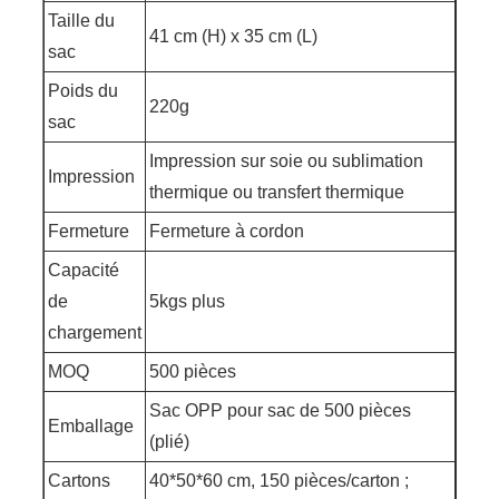
Taille du
41 cm (H) x 35 cm (L)
sac
Poids du
220g
sac
Impression sur soie ou sublimation
Impression
thermique ou transfert thermique
Fermeture
Fermeture à cordon
Capacité
de
5kgs plus
chargement
MOQ
500 pièces
Sac OPP pour sac de 500 pièces
Emballage
(plié)
Cartons
40*50*60 cm, 150 pièces/carton ;