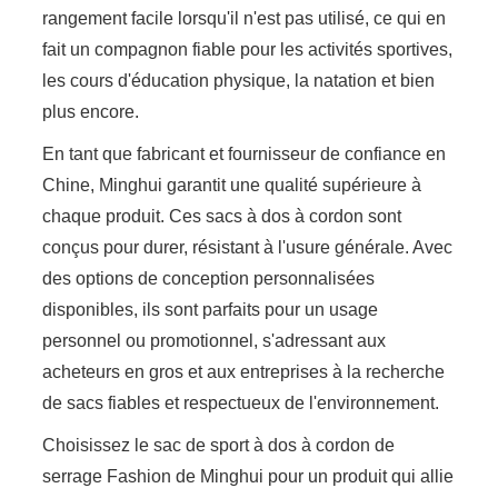
rangement facile lorsqu'il n'est pas utilisé, ce qui en
fait un compagnon fiable pour les activités sportives,
les cours d'éducation physique, la natation et bien
plus encore.
En tant que fabricant et fournisseur de confiance en
Chine, Minghui garantit une qualité supérieure à
chaque produit. Ces sacs à dos à cordon sont
conçus pour durer, résistant à l'usure générale. Avec
des options de conception personnalisées
disponibles, ils sont parfaits pour un usage
personnel ou promotionnel, s'adressant aux
acheteurs en gros et aux entreprises à la recherche
de sacs fiables et respectueux de l'environnement.
Choisissez le sac de sport à dos à cordon de
serrage Fashion de Minghui pour un produit qui allie